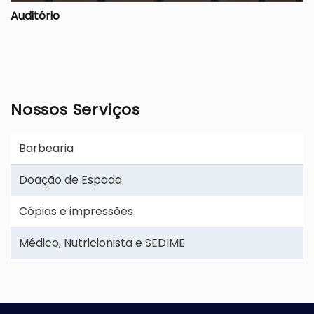
Auditório
Nossos Serviços
Barbearia
Doação de Espada
Cópias e impressões
Médico, Nutricionista e SEDIME