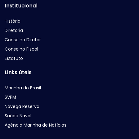
Institucional
História
Diretoria
Conselho Diretor
Conselho Fiscal
Estatuto
Links úteis
Marinha do Brasil
SVPM
Navega Reserva
Saúde Naval
Agência Marinha de Notícias