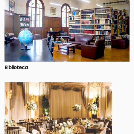
Biblioteca