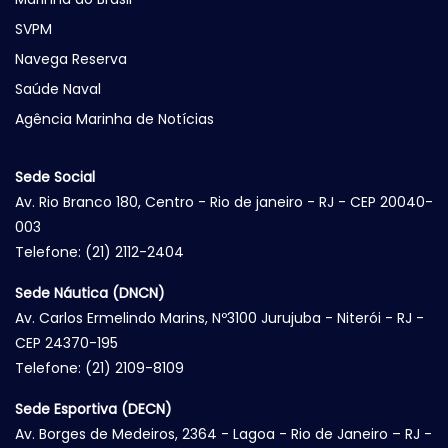
SVPM
Navega Reserva
Saúde Naval
Agência Marinha de Notícias
Sede Social
Av. Rio Branco 180, Centro - Rio de janeiro - RJ - CEP 20040-
003
Telefone: (21) 2112-2404
Sede Náutica (DNCN)
Av. Carlos Ermelindo Marins, Nº3100 Jurujuba - Niterói - RJ -
CEP 24370-195
Telefone: (21) 2109-8109
Sede Esportiva (DECN)
Av. Borges de Medeiros, 2364 - Lagoa - Rio de Janeiro – RJ -