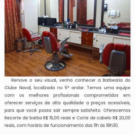
Renove o seu visual, venha conhecer a Barbearia do
Clube Naval, localizada no 5º andar. Temos uma equipe
com os melhores profissionais comprometidos em
oferecer serviços de alta qualidade a preços acessíveis,
para que você possa sair sempre satisfeito. Oferecemos
Recorte de barba R$ 15,00 reais e Corte de cabelo R$ 20,00
reais, com horário de funcionamento das 11h às 18h30.