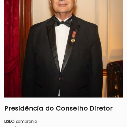
Presidência do Conselho Diretor
LISEO
Zampronio