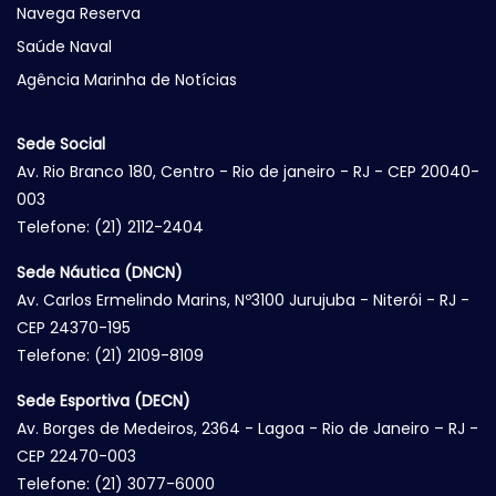
Navega Reserva
Saúde Naval
Agência Marinha de Notícias
Sede Social
Av. Rio Branco 180, Centro - Rio de janeiro - RJ - CEP 20040-
003
Telefone: (21) 2112-2404
Sede Náutica (DNCN)
Av. Carlos Ermelindo Marins, Nº3100 Jurujuba - Niterói - RJ -
CEP 24370-195
Telefone: (21) 2109-8109
Sede Esportiva (DECN)
Av. Borges de Medeiros, 2364 - Lagoa - Rio de Janeiro – RJ -
CEP 22470-003
Telefone: (21) 3077-6000