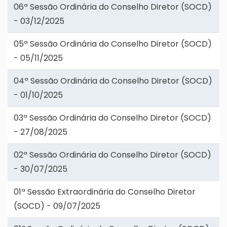
06ª Sessão Ordinária do Conselho Diretor (SOCD)
- 03/12/2025
05ª Sessão Ordinária do Conselho Diretor (SOCD)
- 05/11/2025
04ª Sessão Ordinária do Conselho Diretor (SOCD)
- 01/10/2025
03ª Sessão Ordinária do Conselho Diretor (SOCD)
- 27/08/2025
02ª Sessão Ordinária do Conselho Diretor (SOCD)
- 30/07/2025
01ª Sessão Extraordinária do Conselho Diretor
(SOCD) - 09/07/2025