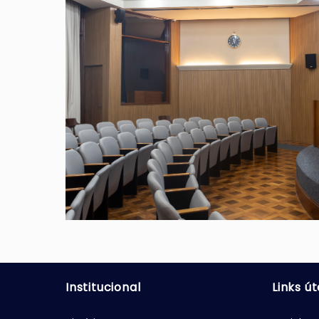
Institucional
Links út