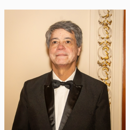
Imagem