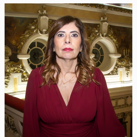
Imagem