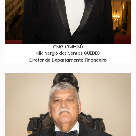
CMG (RM1-IM)
Nilo Sergio dos Santos
GUEDES
Diretor do Departamento Financeiro
Imagem