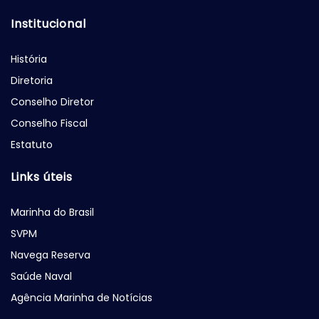
Institucional
História
Diretoria
Conselho Diretor
Conselho Fiscal
Estatuto
Links úteis
Marinha do Brasil
SVPM
Navega Reserva
Saúde Naval
Agência Marinha de Notícias