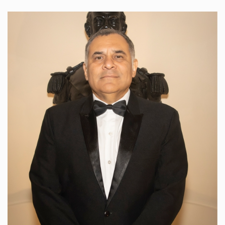
Imagem