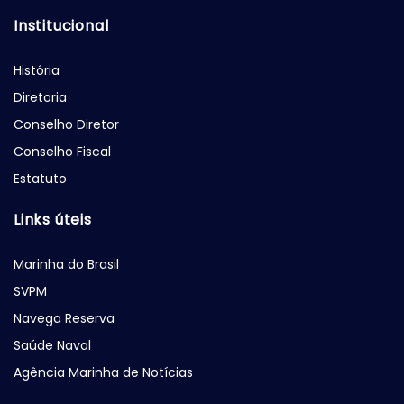
Institucional
História
Diretoria
Conselho Diretor
Conselho Fiscal
Estatuto
Links úteis
Marinha do Brasil
SVPM
Navega Reserva
Saúde Naval
Agência Marinha de Notícias