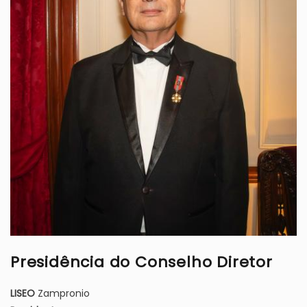
Presidência do Conselho Diretor
LISEO
Zampronio