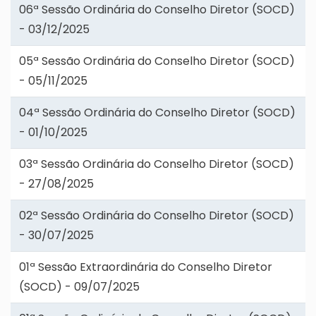
06ª Sessão Ordinária do Conselho Diretor (SOCD)
- 03/12/2025
05ª Sessão Ordinária do Conselho Diretor (SOCD)
- 05/11/2025
04ª Sessão Ordinária do Conselho Diretor (SOCD)
- 01/10/2025
03ª Sessão Ordinária do Conselho Diretor (SOCD)
- 27/08/2025
02ª Sessão Ordinária do Conselho Diretor (SOCD)
- 30/07/2025
01ª Sessão Extraordinária do Conselho Diretor
(SOCD) - 09/07/2025