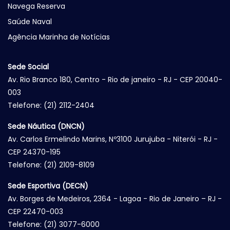
Navega Reserva
Saúde Naval
Agência Marinha de Notícias
Sede Social
Av. Rio Branco 180, Centro - Rio de janeiro - RJ - CEP 20040-
003
Telefone: (21) 2112-2404
Sede Náutica (DNCN)
Av. Carlos Ermelindo Marins, Nº3100 Jurujuba - Niterói - RJ -
CEP 24370-195
Telefone: (21) 2109-8109
Sede Esportiva (DECN)
Av. Borges de Medeiros, 2364 - Lagoa - Rio de Janeiro – RJ -
CEP 22470-003
Telefone: (21) 3077-6000