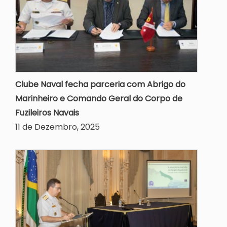
Clube Naval fecha parceria com Abrigo do
Marinheiro e Comando Geral do Corpo de
Fuzileiros Navais
11 de Dezembro, 2025