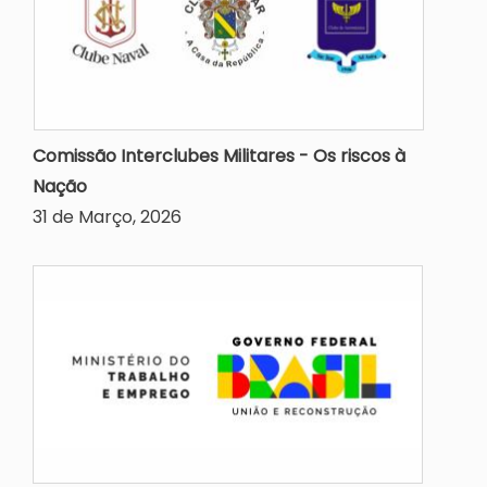
Comissão Interclubes Militares - Os riscos à
Nação
31 de Março, 2026