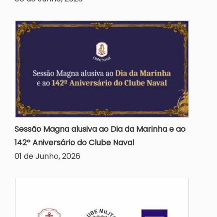
Sessão Magna alusiva ao Dia da Marinha e ao
142º Aniversário do Clube Naval
01 de Junho, 2026