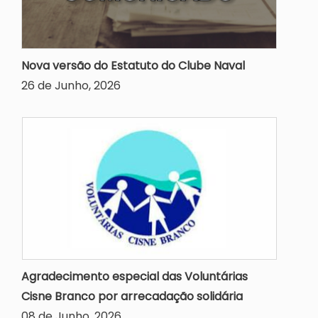
Nova versão do Estatuto do Clube Naval
26 de Junho, 2026
Agradecimento especial das Voluntárias
Cisne Branco por arrecadação solidária
08 de Junho, 2026