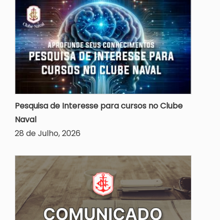
Pesquisa de Interesse para cursos no Clube
Naval
28 de Julho, 2026