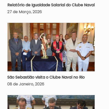
Relatório de Igualdade Salarial do Clube Naval
27 de Março, 2026
São Sebastião visita o Clube Naval no Rio
08 de Janeiro, 2026