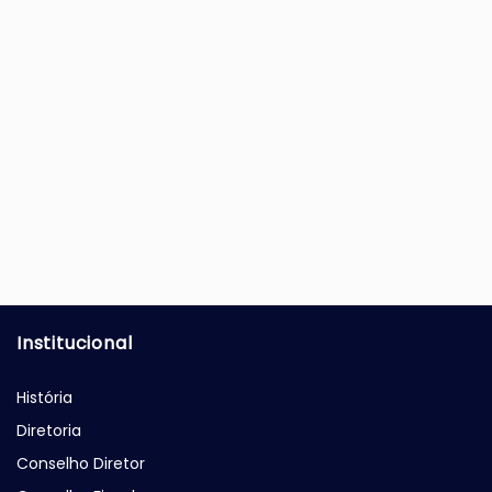
Institucional
História
Diretoria
Conselho Diretor