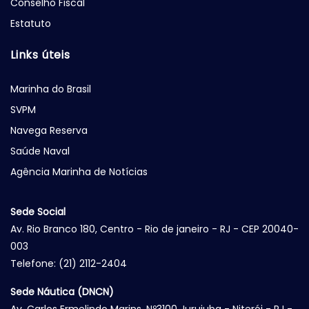
Conselho Fiscal
Estatuto
Links úteis
Marinha do Brasil
SVPM
Navega Reserva
Saúde Naval
Agência Marinha de Notícias
Sede Social
Av. Rio Branco 180, Centro - Rio de janeiro - RJ - CEP 20040-
003
Telefone: (21) 2112-2404
Sede Náutica (DNCN)