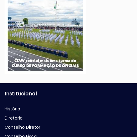
Institucional
História
Diretoria
Conselho Diretor
Conselho Fiscal