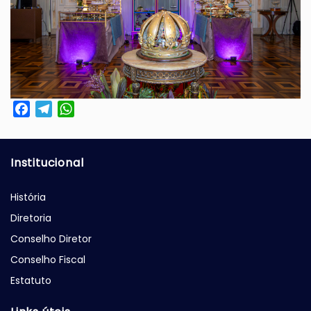
Facebook
Telegram
WhatsApp
Institucional
História
Diretoria
Conselho Diretor
Conselho Fiscal
Estatuto