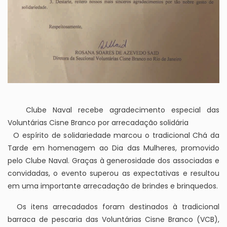
Clube Naval recebe agradecimento especial das
Voluntárias Cisne Branco por arrecadação solidária
O espírito de solidariedade marcou o tradicional Chá da
Tarde em homenagem ao Dia das Mulheres, promovido
pelo Clube Naval. Graças à generosidade dos associadas e
convidadas, o evento superou as expectativas e resultou
em uma importante arrecadação de brindes e brinquedos.
Os itens arrecadados foram destinados à tradicional
barraca de pescaria das Voluntárias Cisne Branco (VCB),