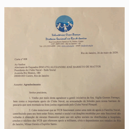
Imagem