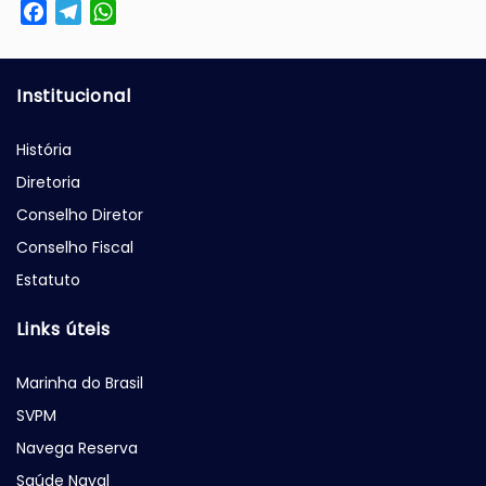
Facebook
Telegram
WhatsApp
Institucional
História
Diretoria
Conselho Diretor
Conselho Fiscal
Estatuto
Links úteis
Marinha do Brasil
SVPM
Navega Reserva
Saúde Naval