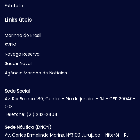
Estatuto
Links úteis
Marinha do Brasil
SVPM
Navega Reserva
Saúde Naval
Agência Marinha de Notícias
Sede Social
Av. Rio Branco 180, Centro - Rio de janeiro - RJ - CEP 20040-
003
Telefone: (21) 2112-2404
Sede Náutica (DNCN)
Av. Carlos Ermelindo Marins, Nº3100 Jurujuba - Niterói - RJ -