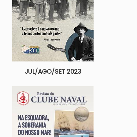
JUL/AGO/SET 2023
Imagem