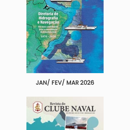
JAN/ FEV/ MAR 2026
Imagem