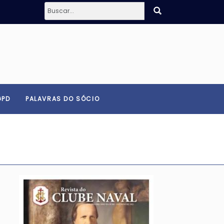
GPD
PALAVRAS DO SÓCIO
Imagem