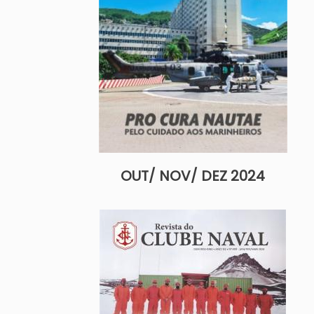
OUT/ NOV/ DEZ 2024
Imagem