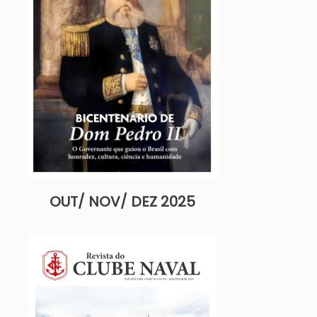
OUT/ NOV/ DEZ 2025
Imagem