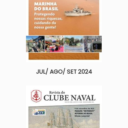
JUL/ AGO/ SET 2024
Imagem