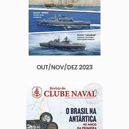
OUT/NOV/DEZ 2023
Imagem