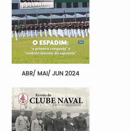
ABR/ MAI/ JUN 2024
Imagem