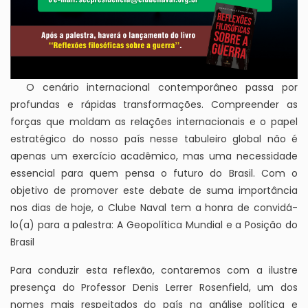
O cenário internacional contemporâneo passa por
profundas e rápidas transformações. Compreender as
forças que moldam as relações internacionais e o papel
estratégico do nosso país nesse tabuleiro global não é
apenas um exercício acadêmico, mas uma necessidade
essencial para quem pensa o futuro do Brasil. Com o
objetivo de promover este debate de suma importância
nos dias de hoje, o Clube Naval tem a honra de convidá-
lo(a) para a palestra: A Geopolítica Mundial e a Posição do
Brasil
Para conduzir esta reflexão, contaremos com a ilustre
presença do Professor Denis Lerrer Rosenfield, um dos
nomes mais respeitados do país na análise política e