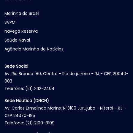
Marinha do Brasil
SVPM
Navega Reserva
Saúde Naval
Agência Marinha de Notícias
Sede Social
Av. Rio Branco 180, Centro - Rio de janeiro - RJ - CEP 20040-
003
Telefone: (21) 2112-2404
Sede Náutica (DNCN)
Av. Carlos Ermelindo Marins, Nº3100 Jurujuba - Niterói - RJ -
CEP 24370-195
Telefone: (21) 2109-8109