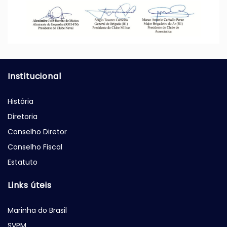
Institucional
História
Diretoria
Conselho Diretor
Conselho Fiscal
Estatuto
Links úteis
Marinha do Brasil
SVPM