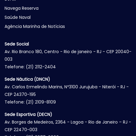
Navega Reserva
Saúde Naval
Agência Marinha de Notícias
Sede Social
Av. Rio Branco 180, Centro - Rio de janeiro - RJ - CEP 20040-
003
Telefone: (21) 2112-2404
Sede Náutica (DNCN)
Av. Carlos Ermelindo Marins, Nº3100 Jurujuba - Niterói - RJ -
CEP 24370-195
Telefone: (21) 2109-8109
Sede Esportiva (DECN)
Av. Borges de Medeiros, 2364 - Lagoa - Rio de Janeiro – RJ -
CEP 22470-003