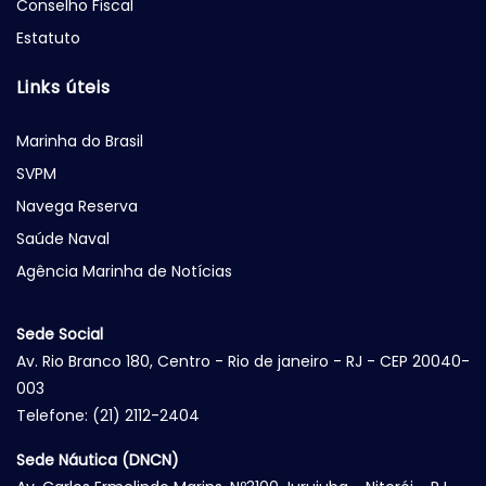
Conselho Fiscal
Estatuto
Links úteis
Marinha do Brasil
SVPM
Navega Reserva
Saúde Naval
Agência Marinha de Notícias
Sede Social
Av. Rio Branco 180, Centro - Rio de janeiro - RJ - CEP 20040-
003
Telefone: (21) 2112-2404
Sede Náutica (DNCN)