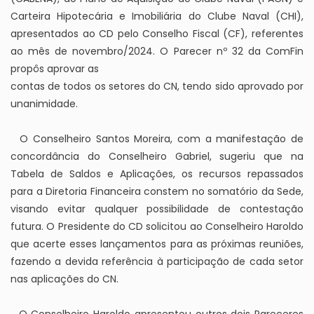
Carteira Hipotecária e Imobiliária do Clube Naval (CHI),
apresentados ao CD pelo Conselho Fiscal (CF), referentes
ao mês de novembro/2024. O Parecer nº 32 da ComFin
propôs aprovar as
contas de todos os setores do CN, tendo sido aprovado por
unanimidade.
O Conselheiro Santos Moreira, com a manifestação de
concordância do Conselheiro Gabriel, sugeriu que na
Tabela de Saldos e Aplicações, os recursos repassados
para a Diretoria Financeira constem no somatório da Sede,
visando evitar qualquer possibilidade de contestação
futura. O Presidente do CD solicitou ao Conselheiro Haroldo
que acerte esses lançamentos para as próximas reuniões,
fazendo a devida referência à participação de cada setor
nas aplicações do CN.