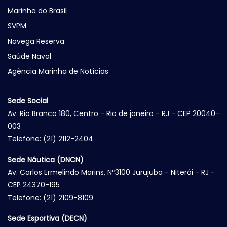
Marinha do Brasil
SVPM
Navega Reserva
Saúde Naval
Agência Marinha de Notícias
Sede Social
Av. Rio Branco 180, Centro - Rio de janeiro - RJ - CEP 20040-
003
Telefone: (21) 2112-2404
Sede Náutica (DNCN)
Av. Carlos Ermelindo Marins, Nº3100 Jurujuba - Niterói - RJ -
CEP 24370-195
Telefone: (21) 2109-8109
Sede Esportiva (DECN)