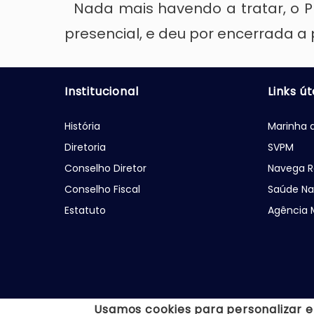
Nada mais havendo a tratar, o P
presencial, e deu por encerrada a
Institucional
Links út
História
Marinha d
Diretoria
SVPM
Conselho Diretor
Navega R
Conselho Fiscal
Saúde Na
Estatuto
Agência 
Usamos cookies para personalizar e