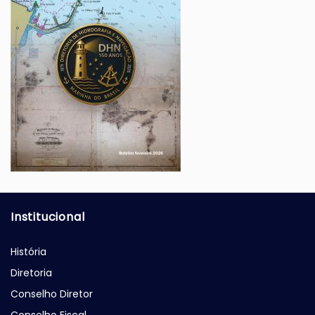
Institucional
História
Diretoria
Conselho Diretor