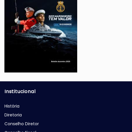
Institucional
História
Diretoria
Conselho Diretor