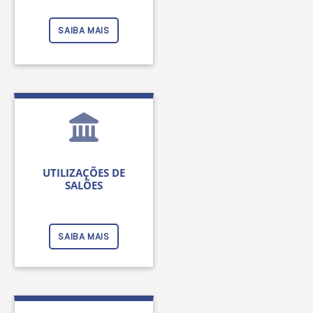
SAIBA MAIS
UTILIZAÇÕES DE
SALÕES
SAIBA MAIS