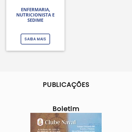
ENFERMARIA,
NUTRICIONISTA E
SEDIME
SAIBA MAIS
PUBLICAÇÕES
Boletim
Imagem