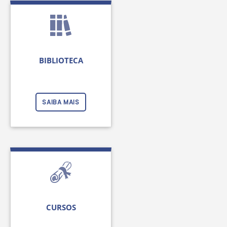
BIBLIOTECA
SAIBA MAIS
CURSOS