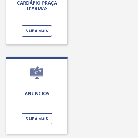
CARDÁPIO PRAÇA
D'ARMAS
SAIBA MAIS
ANÚNCIOS
SAIBA MAIS