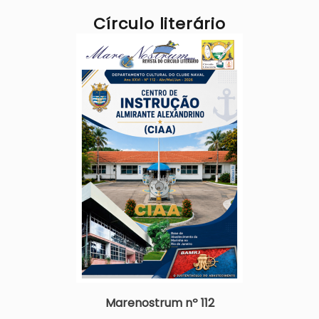
Círculo literário
Imagem
Marenostrum nº 112