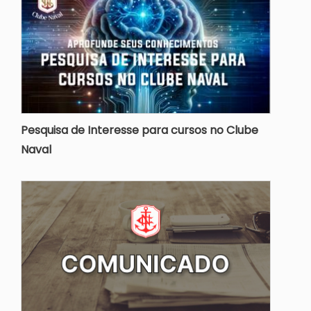
Pesquisa de Interesse para cursos no Clube
Naval