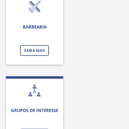
BARBEARIA
SAIBA MAIS
GRUPOS DE INTERESSE