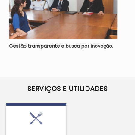
Gestão transparente e busca por inovação.
SERVIÇOS E UTILIDADES