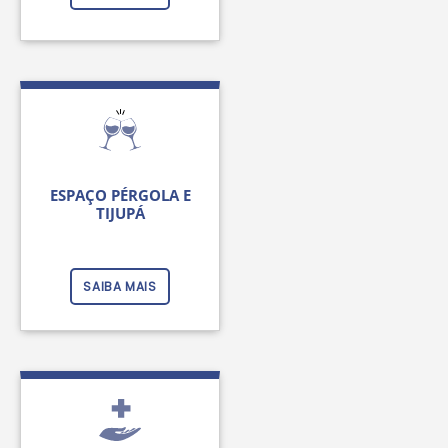
ESPAÇO PÉRGOLA E
TIJUPÁ
SAIBA MAIS