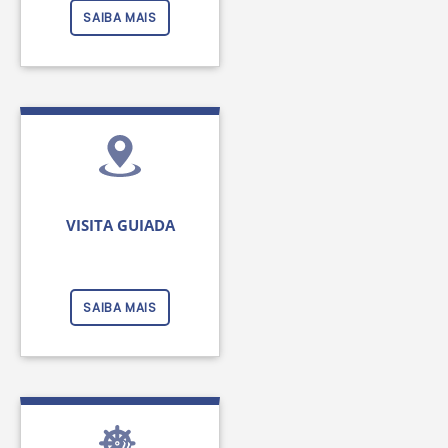
SAIBA MAIS
VISITA GUIADA
SAIBA MAIS