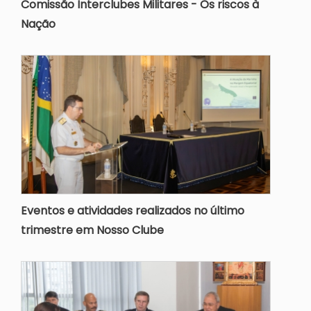
Comissão Interclubes Militares - Os riscos à
Nação
Eventos e atividades realizados no último
trimestre em Nosso Clube