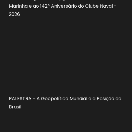
Marinha e ao 142º Aniversário do Clube Naval -
2026
PALESTRA - A Geopolítica Mundial e a Posição do
Brasil