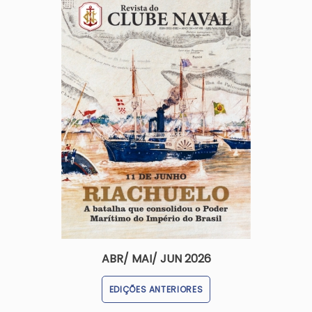
Imagem
ABR/ MAI/ JUN 2026
EDIÇÕES ANTERIORES