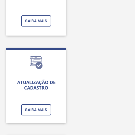
SAIBA MAIS
ATUALIZAÇÃO DE
CADASTRO
SAIBA MAIS