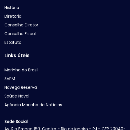
História
Diretoria
Conselho Diretor
Conselho Fiscal
Estatuto
Links úteis
Marinha do Brasil
SVPM
Navega Reserva
Saúde Naval
Agência Marinha de Notícias
Sede Social
Av. Rio Branco 180, Centro - Rio de janeiro - RJ - CEP 20040-