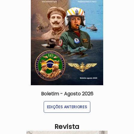
Boletim - Agosto 2026
EDIÇÕES ANTERIORES
Revista