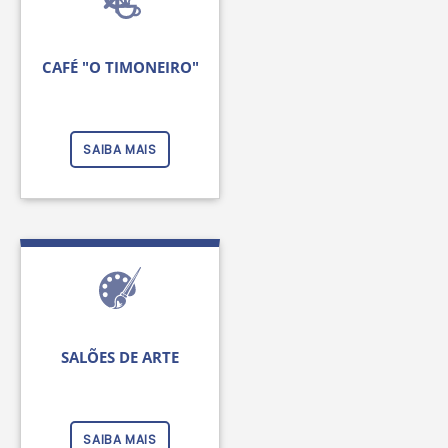
CAFÉ "O TIMONEIRO"
SAIBA MAIS
SALÕES DE ARTE
SAIBA MAIS