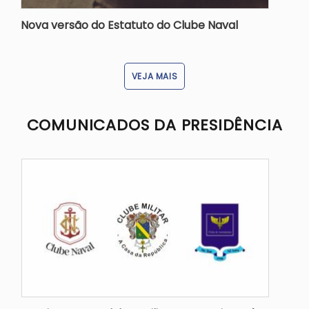
Nova versão do Estatuto do Clube Naval
VEJA MAIS
COMUNICADOS DA PRESIDÊNCIA