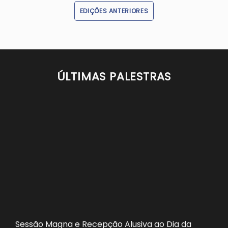
EDIÇÕES ANTERIORES
ÚLTIMAS PALESTRAS
Sessão Magna e Recepção Alusiva ao Dia da