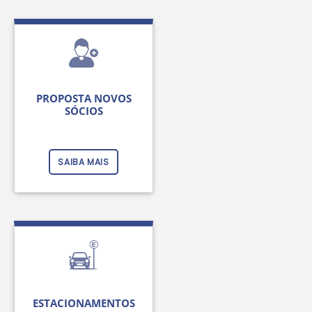
PROPOSTA NOVOS
SÓCIOS
SAIBA MAIS
ESTACIONAMENTOS