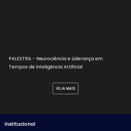
PALESTRA - Neurociência e Liderança em
Tempos de Inteligência Artificial
VEJA MAIS
Institucional