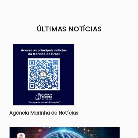
ÚLTIMAS NOTÍCIAS
Agência Marinha de Notícias